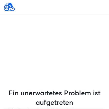
Ein unerwartetes Problem ist
aufgetreten