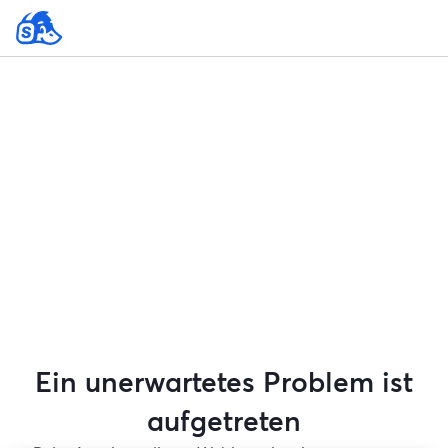
Ein unerwartetes Problem ist
aufgetreten