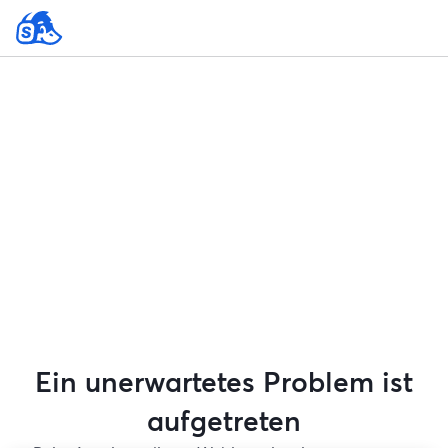
Ein unerwartetes Problem ist
aufgetreten