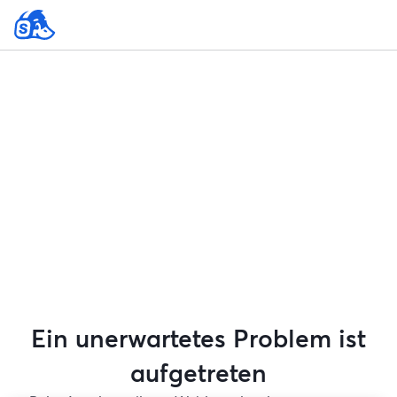
Ein unerwartetes Problem ist
aufgetreten