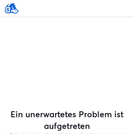
Ein unerwartetes Problem ist
aufgetreten