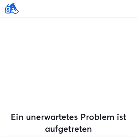
Ein unerwartetes Problem ist
aufgetreten