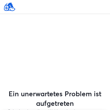
Ein unerwartetes Problem ist
aufgetreten