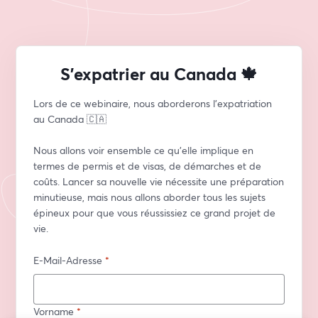
S'expatrier au Canada 🍁
Lors de ce webinaire, nous aborderons l'expatriation 
au Canada 🇨🇦  
Nous allons voir ensemble ce qu'elle implique en 
termes de permis et de visas, de démarches et de 
coûts. Lancer sa nouvelle vie nécessite une préparation 
minutieuse, mais nous allons aborder tous les sujets 
épineux pour que vous réussissiez ce grand projet de 
vie.
E-Mail-Adresse
*
Vorname
*