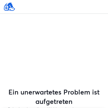
Ein unerwartetes Problem ist
aufgetreten