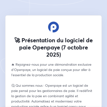
🚀 Présentation du logiciel de
paie Openpaye (7 octobre
2025)
🔥 Rejoignez-nous pour une démonstration exclusive 
d'Openpaye, un logiciel de paie conçue pour aller à 
l'essentiel de la production sociale.
🤔 Qui sommes nous : Openpaye est un logiciel de 
paie pensé pour les gestionnaires de paie. Il redéfinit 
la gestion de la paie en combinant agilité et 
productivité. Automatisez et modernisez votre 
production sociale grâce à un logiciel conçu pour 