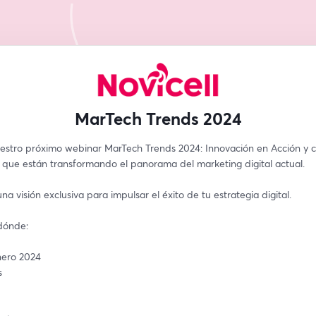
MarTech Trends 2024
estro próximo webinar MarTech Trends 2024: Innovación en Acción y c
 que están transformando el panorama del marketing digital actual. 
a visión exclusiva para impulsar el éxito de tu estrategia digital.
dónde:
nero 2024
s