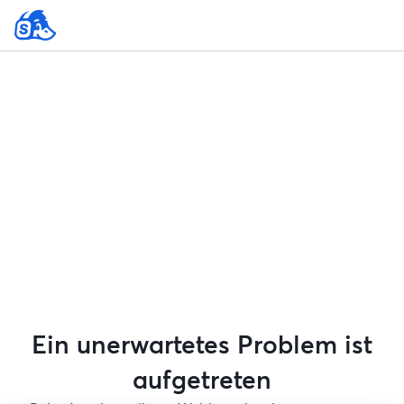
Ein unerwartetes Problem ist
aufgetreten