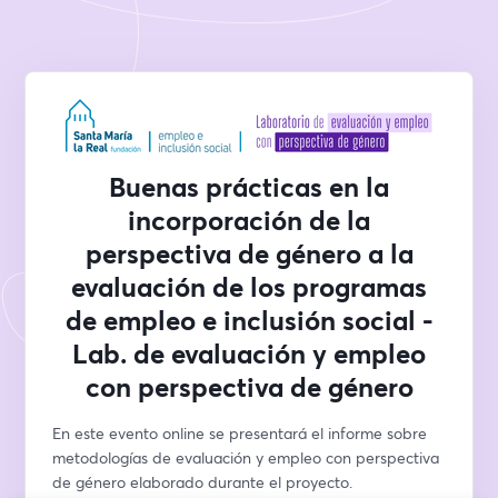
Buenas prácticas en la
incorporación de la
perspectiva de género a la
evaluación de los programas
de empleo e inclusión social -
Lab. de evaluación y empleo
con perspectiva de género
En este evento online se presentará el informe sobre 
metodologías de evaluación y empleo con perspectiva 
de género elaborado durante el proyecto.