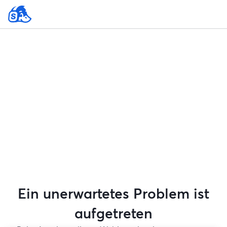
Ein unerwartetes Problem ist
aufgetreten