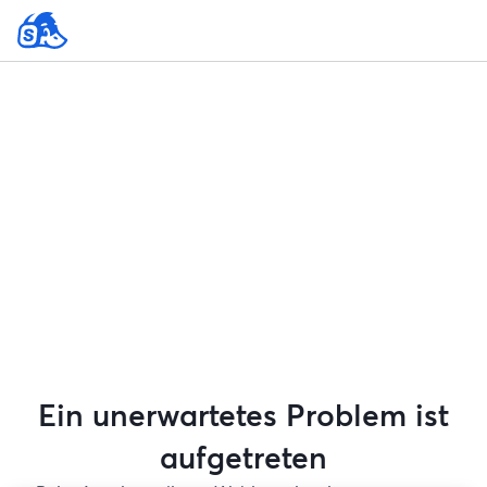
Ein unerwartetes Problem ist
aufgetreten