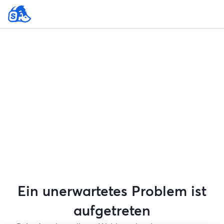
Ein unerwartetes Problem ist
aufgetreten