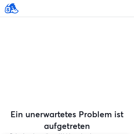
Ein unerwartetes Problem ist
aufgetreten