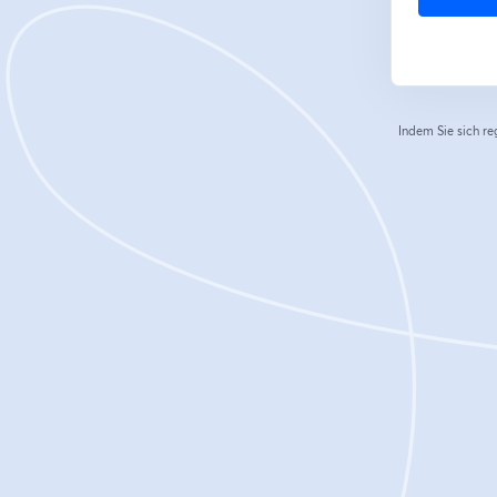
Indem Sie sich re