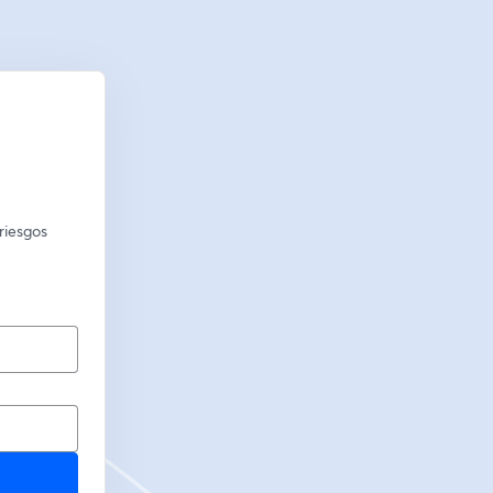
iesgos 