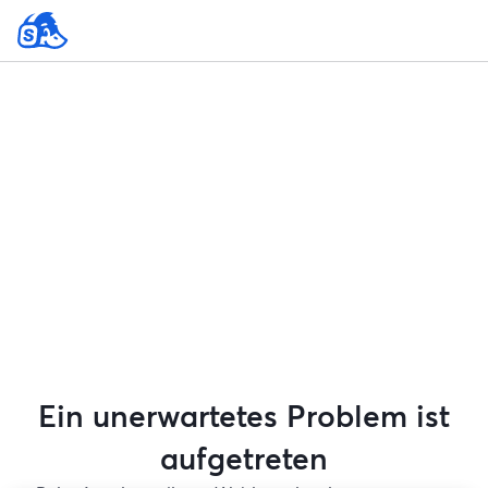
Ein unerwartetes Problem ist
aufgetreten