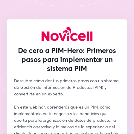
De cero a PIM-Hero: Primeros
pasos para implementar un
sistema PIM
Descubre cómo dar tus primeros pasos con un sistema 
de Gestión de Información de Productos (PIM) y 
convertirte en un experto. 
En este webinar, aprenderás qué es un PIM, cómo 
implementarlo en tu negocio y los beneficios que 
aporta para la organización de datos de producto, la 
eficiencia operativa y la mejora de la experiencia del 
cliente. Ideal para quienes buscan optimizar la gestión 