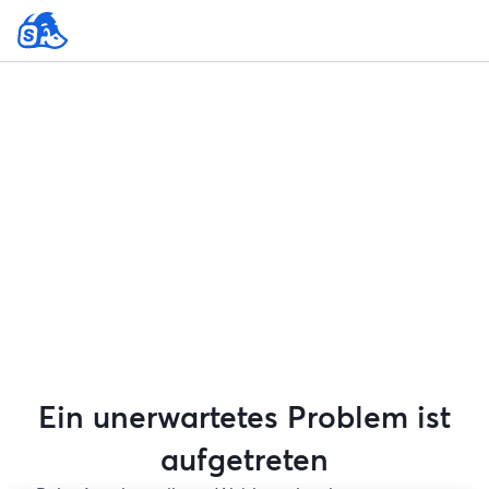
Ein unerwartetes Problem ist
aufgetreten