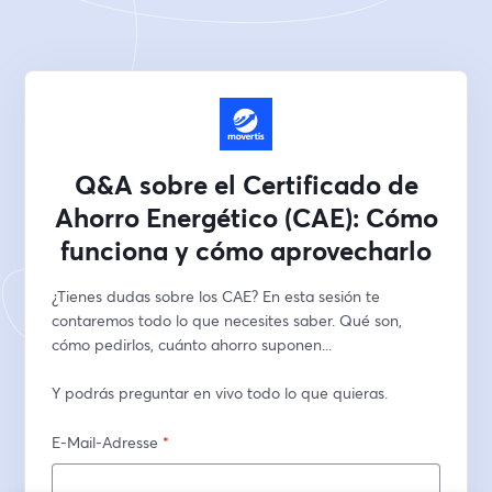
Q&A sobre el Certificado de
Ahorro Energético (CAE): Cómo
funciona y cómo aprovecharlo
¿Tienes dudas sobre los CAE? En esta sesión te 
contaremos todo lo que necesites saber. Qué son, 
cómo pedirlos, cuánto ahorro suponen...
Y podrás preguntar en vivo todo lo que quieras.
E-Mail-Adresse
*