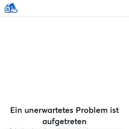
Ein unerwartetes Problem ist
aufgetreten