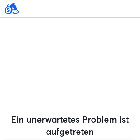
Ein unerwartetes Problem ist
aufgetreten