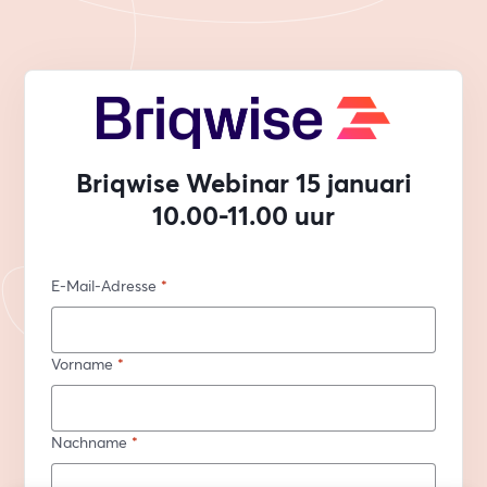
Briqwise Webinar 15 januari
10.00-11.00 uur
E-Mail-Adresse
*
Vorname
*
Nachname
*