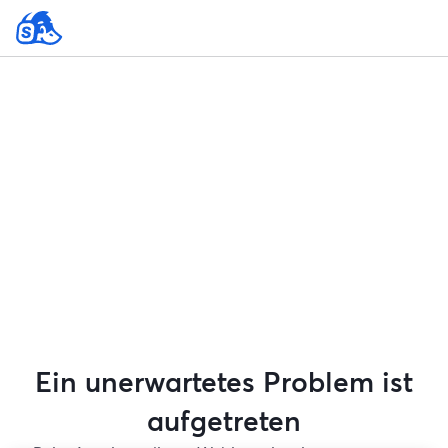
Ein unerwartetes Problem ist
aufgetreten