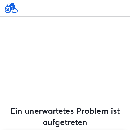
Ein unerwartetes Problem ist
aufgetreten