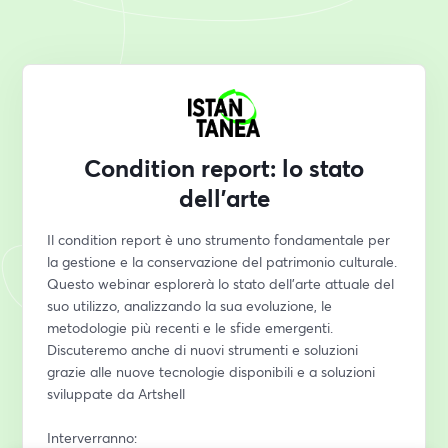
Condition report: lo stato
dell'arte
Il condition report è uno strumento fondamentale per 
la gestione e la conservazione del patrimonio culturale. 
Questo webinar esplorerà lo stato dell'arte attuale del 
suo utilizzo, analizzando la sua evoluzione, le 
metodologie più recenti e le sfide emergenti. 
Discuteremo anche di nuovi strumenti e soluzioni 
grazie alle nuove tecnologie disponibili e a soluzioni 
sviluppate da Artshell
Interverranno: