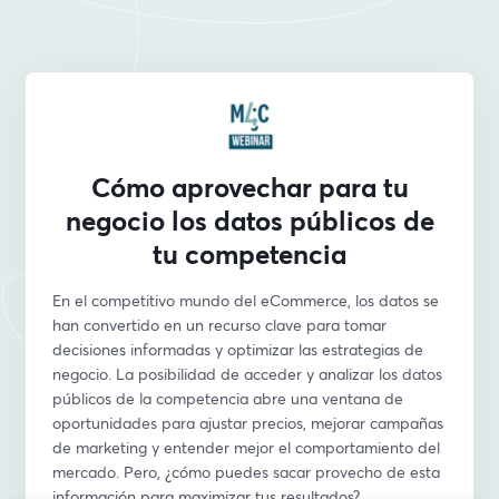
Cómo aprovechar para tu
negocio los datos públicos de
tu competencia
En el competitivo mundo del eCommerce, los datos se 
han convertido en un recurso clave para tomar 
decisiones informadas y optimizar las estrategias de 
negocio. La posibilidad de acceder y analizar los datos 
públicos de la competencia abre una ventana de 
oportunidades para ajustar precios, mejorar campañas 
de marketing y entender mejor el comportamiento del 
mercado. Pero, ¿cómo puedes sacar provecho de esta 
información para maximizar tus resultados?