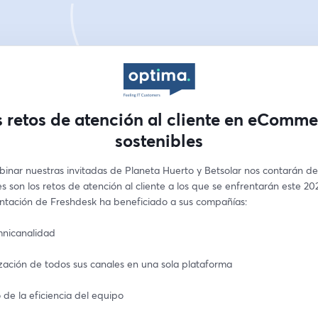
 retos de atención al cliente en eComm
sostenibles
binar nuestras invitadas de Planeta Huerto y Betsolar nos contarán de
 son los retos de atención al cliente a los que se enfrentarán este 20
ntación de Freshdesk ha beneficiado a sus compañías:
nicanalidad
ización de todos sus canales en una sola plataforma
de la eficiencia del equipo