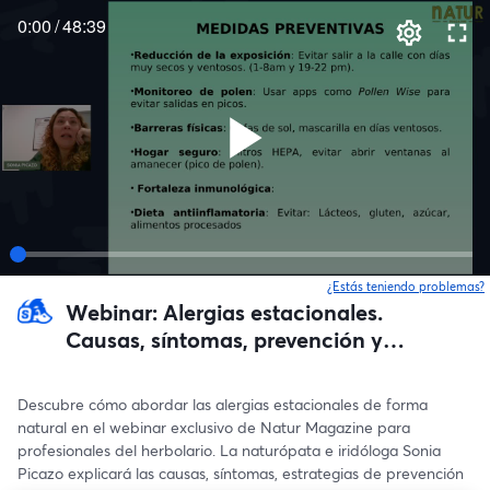
0:00
/
48:39
¿Estás teniendo problemas?
Webinar: Alergias estacionales.
Causas, síntomas, prevención y
tratamientos.
Descubre cómo abordar las alergias estacionales de forma 
natural en el webinar exclusivo de Natur Magazine para 
profesionales del herbolario. La naturópata e iridóloga Sonia 
Picazo explicará las causas, síntomas, estrategias de prevención 