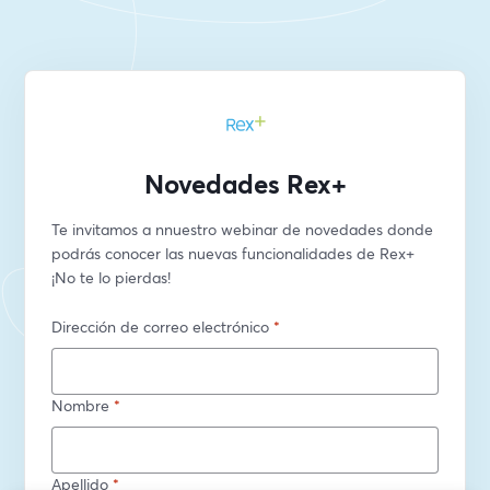
Novedades Rex+
Te invitamos a nnuestro webinar de novedades donde 
podrás conocer las nuevas funcionalidades de Rex+ 
¡No te lo pierdas! 
Dirección de correo electrónico
*
Nombre
*
Apellido
*