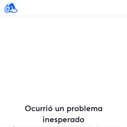
Ocurrió un problema
inesperado