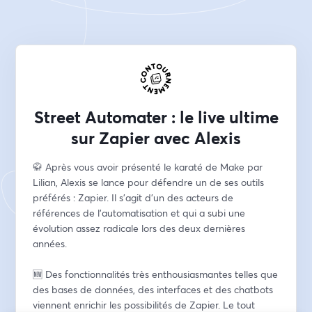
Street Automater : le live ultime
sur Zapier avec Alexis
🥋 Après vous avoir présenté le karaté de Make par 
Lilian, Alexis se lance pour défendre un de ses outils 
préférés : Zapier. Il s'agit d'un des acteurs de 
références de l'automatisation et qui a subi une 
évolution assez radicale lors des deux dernières 
années.
🆕 Des fonctionnalités très enthousiasmantes telles que 
des bases de données, des interfaces et des chatbots 
viennent enrichir les possibilités de Zapier. Le tout 