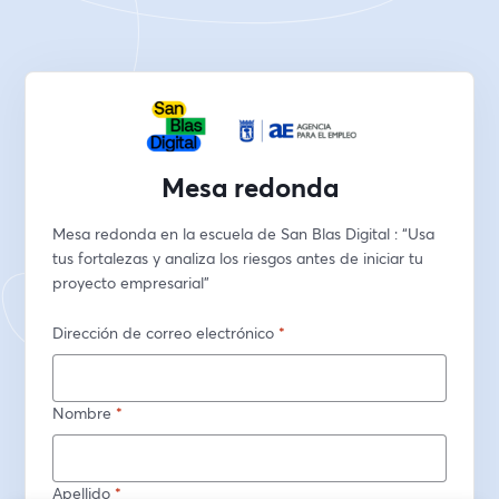
Mesa redonda
Mesa redonda en la escuela de San Blas Digital : “Usa 
tus fortalezas y analiza los riesgos antes de iniciar tu 
proyecto empresarial”
Dirección de correo electrónico
*
Nombre
*
Apellido
*