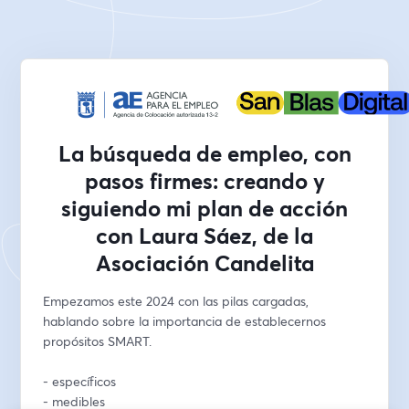
La búsqueda de empleo, con
pasos firmes: creando y
siguiendo mi plan de acción
con Laura Sáez, de la
Asociación Candelita
Empezamos este 2024 con las pilas cargadas, 
hablando sobre la importancia de establecernos 
propósitos SMART.
- específicos
- medibles