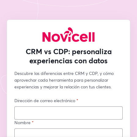
CRM vs CDP: personaliza
experiencias con datos
Descubre las diferencias entre CRM y CDP, y cómo 
aprovechar cada herramienta para personalizar 
experiencias y mejorar la relación con tus clientes.
Dirección de correo electrónico
*
Nombre
*