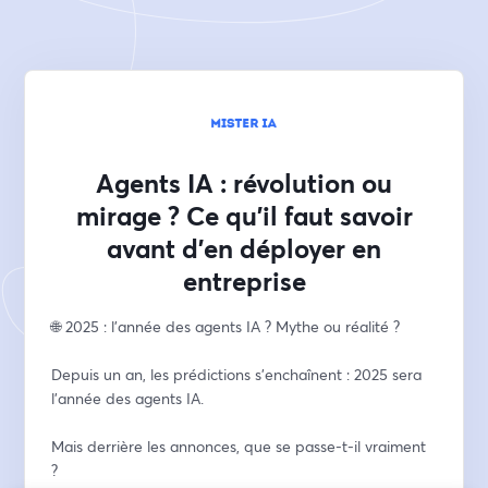
Agents IA : révolution ou
mirage ? Ce qu'il faut savoir
avant d'en déployer en
entreprise
🌐 2025 : l’année des agents IA ? Mythe ou réalité ?
Depuis un an, les prédictions s’enchaînent : 2025 sera 
l’année des agents IA.
Mais derrière les annonces, que se passe-t-il vraiment 
?