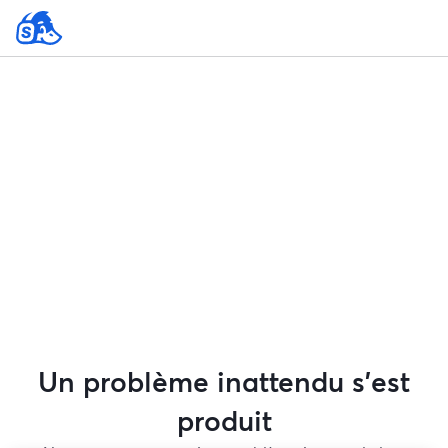
Un problème inattendu s'est
produit