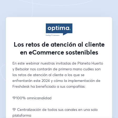
Los retos de atención al cliente
en eCommerce sostenibles
En este webinar nuestras invitadas de Planeta Huerto 
y Betsolar nos contarán de primera mano cuáles son 
los retos de atención al cliente a los que se 
enfrentarán este 2024 y cómo la implementación de 
Freshdesk ha beneficiado a sus compañías:
💚100% omnicanalidad
💚 Centralización de todos sus canales en una sola 
plataforma