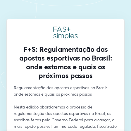
F+S: Regulamentação das
apostas esportivas no Brasil:
onde estamos e quais os
próximos passos
Regulamentação das apostas esportivas no Brasil: 
onde estamos e quais os próximos passos
Nesta edição abordaremos o processo de 
regulamentação das apostas esportivas no Brasil, as 
escolhas feitas pelo Governo Federal para alcançar, o 
mais rápido possível, um mercado regulado, fiscalizado 