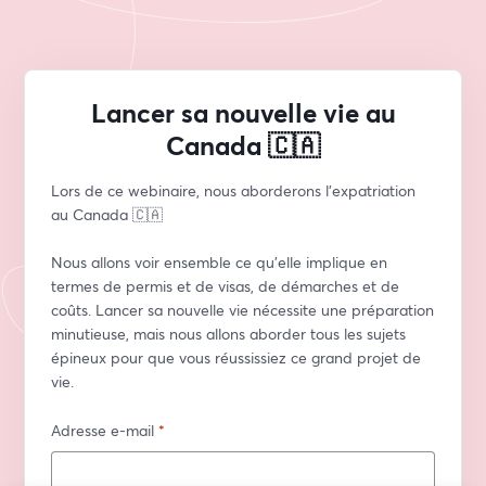
Lancer sa nouvelle vie au
Canada 🇨🇦
Lors de ce webinaire, nous aborderons l'expatriation 
au Canada 🇨🇦  
Nous allons voir ensemble ce qu'elle implique en 
termes de permis et de visas, de démarches et de 
coûts. Lancer sa nouvelle vie nécessite une préparation 
minutieuse, mais nous allons aborder tous les sujets 
épineux pour que vous réussissiez ce grand projet de 
vie.
Adresse e-mail
*