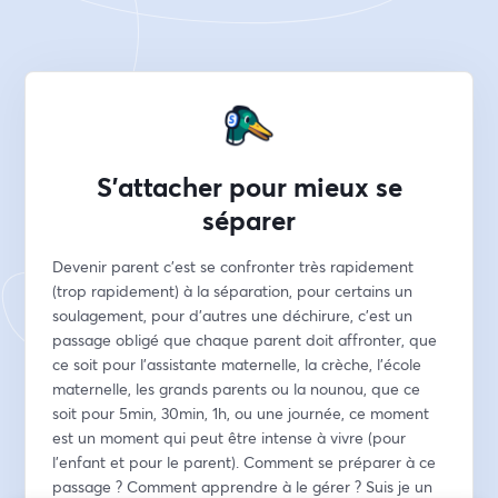
S'attacher pour mieux se
séparer
Devenir parent c'est se confronter très rapidement 
(trop rapidement) à la séparation, pour certains un 
soulagement, pour d'autres une déchirure, c'est un 
passage obligé que chaque parent doit affronter, que 
ce soit pour l'assistante maternelle, la crèche, l'école 
maternelle, les grands parents ou la nounou, que ce 
soit pour 5min, 30min, 1h, ou une journée, ce moment 
est un moment qui peut être intense à vivre (pour 
l'enfant et pour le parent). Comment se préparer à ce 
passage ? Comment apprendre à le gérer ? Suis je un 