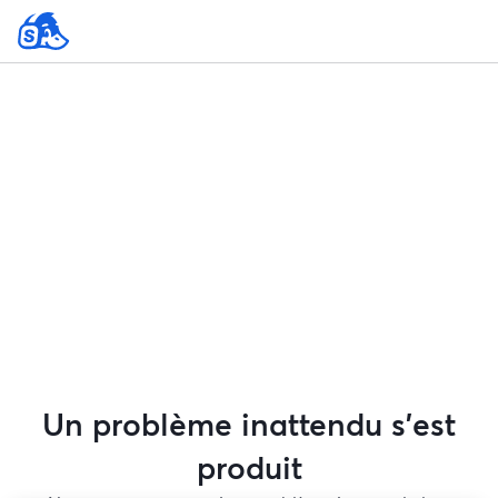
Un problème inattendu s'est
produit