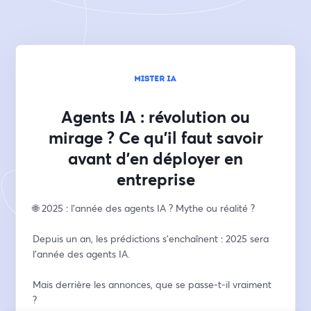
Agents IA : révolution ou
mirage ? Ce qu'il faut savoir
avant d'en déployer en
entreprise
🌐 2025 : l’année des agents IA ? Mythe ou réalité ?
Depuis un an, les prédictions s’enchaînent : 2025 sera 
l’année des agents IA.
Mais derrière les annonces, que se passe-t-il vraiment 
?