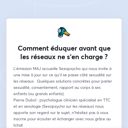
Comment éduquer avant que
les réseaux ne s'en charge ?
L'émission MAJ accueille Sexopsycho qui nous invite à 
une mise à jour sur ce qu'il se passe côté sexualité sur 
les réseaux.  Quelques solutions concrètes pour parler 
sexualité, consentement, rapport au corps à ses 
enfants (ou grands enfants). 
Pierre Dubol : psychologue clinicien spécialisé en TTC 
et en sexologie (Sexopsycho sur les réseaux) nous 
apporte son regard sur le sujet, n'hésitez pas à vous 
inscrire pour écouter et échanger avec nous grâce au 
tchat