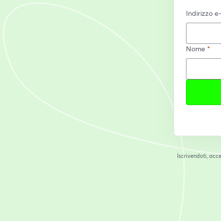
Indirizzo e
Nome
*
Iscrivendoti, acce