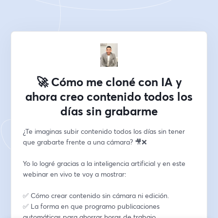
🚀 Cómo me cloné con IA y
ahora creo contenido todos los
días sin grabarme
¿Te imaginas subir contenido todos los días sin tener 
que grabarte frente a una cámara? 🎥❌
Yo lo logré gracias a la inteligencia artificial y en este 
webinar en vivo te voy a mostrar:
✅ Cómo crear contenido sin cámara ni edición.
✅ La forma en que programo publicaciones 
automáticas para ahorrar horas de trabajo.