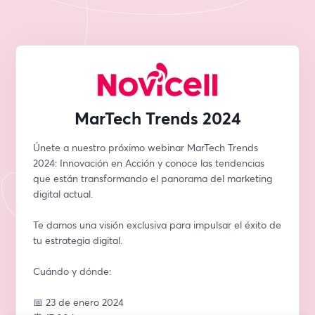
MarTech Trends 2024
Únete a nuestro próximo webinar MarTech Trends 
2024: Innovación en Acción y conoce las tendencias 
que están transformando el panorama del marketing 
digital actual. 
Te damos una visión exclusiva para impulsar el éxito de 
tu estrategia digital.
Cuándo y dónde:
📅 23 de enero 2024