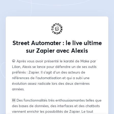
Street Automater : le live ultime
sur Zapier avec Alexis
🥋 Après vous avoir présenté le karaté de Make par 
Lilian, Alexis se lance pour défendre un de ses outils 
préférés : Zapier. Il s'agit d'un des acteurs de 
références de l'automatisation et qui a subi une 
évolution assez radicale lors des deux dernières 
années.
🆕 Des fonctionnalités très enthousiasmantes telles que 
des bases de données, des interfaces et des chatbots 
viennent enrichir les possibilités de Zapier. Le tout 